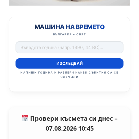
МАШИНА НА ВРЕМЕТО
БЪЛГАРИЯ + СВЯТ
ИЗСЛЕДВАЙ
НАПИШИ ГОДИНА И РАЗБЕРИ КАКВИ СЪБИТИЯ СА СЕ
СЛУЧИЛИ
Провери късмета си днес –
07.08.2026 10:45