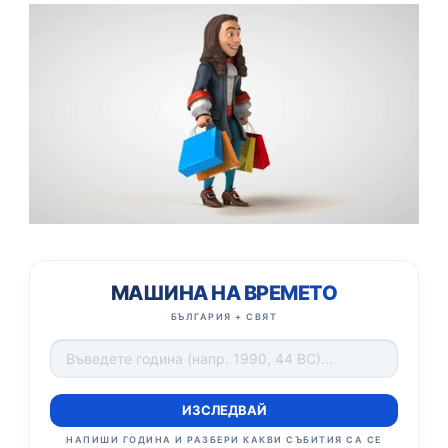
МАШИНА НА ВРЕМЕТО
БЪЛГАРИЯ + СВЯТ
ИЗСЛЕДВАЙ
НАПИШИ ГОДИНА И РАЗБЕРИ КАКВИ СЪБИТИЯ СА СЕ