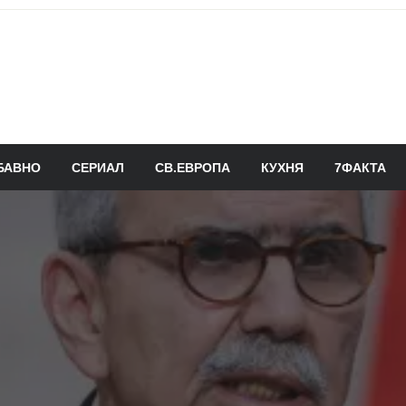
БАВНО
СЕРИАЛ
СВ.ЕВРОПА
КУХНЯ
7ФАКТА