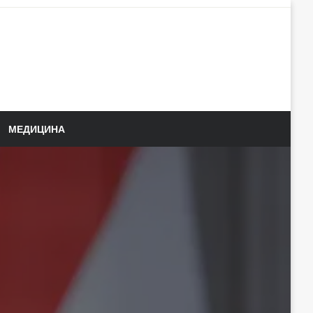
МЕДИЦИНА