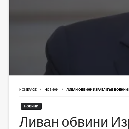
HOMEPAGE
НОВИНИ
ЛИВАН ОБВИНИ ИЗРАЕЛ ВЪВ ВОЕННИ 
НОВИНИ
Ливан обвини Из