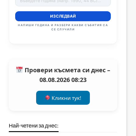
ИЗСЛЕДВАЙ
НАПИШИ ГОДИНА И РАЗБЕРИ КАКВИ СЪБИТИЯ СА
СЕ СЛУЧИЛИ
Провери късмета си днес –
08.08.2026 08:23
Кликни тук!
Най-четени за днес: