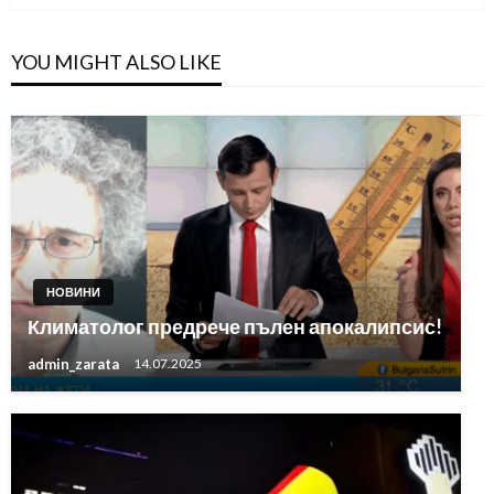
YOU MIGHT ALSO LIKE
НОВИНИ
Климатолог предрече пълен апокалипсис!
admin_zarata
14.07.2025