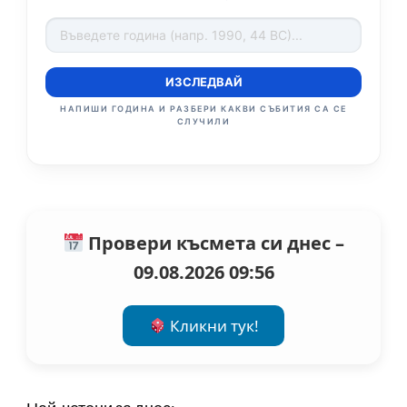
ИЗСЛЕДВАЙ
НАПИШИ ГОДИНА И РАЗБЕРИ КАКВИ СЪБИТИЯ СА СЕ
СЛУЧИЛИ
Провери късмета си днес –
09.08.2026 09:56
Кликни тук!