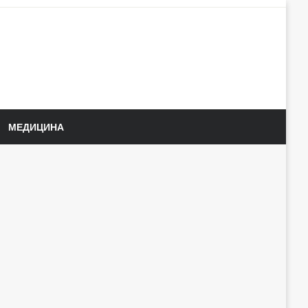
МЕДИЦИНА