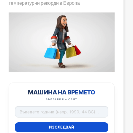
температурни рекорди в Европа
МАШИНА НА ВРЕМЕТО
БЪЛГАРИЯ + СВЯТ
ИЗСЛЕДВАЙ