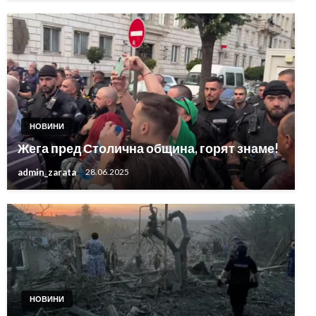
НОВИНИ
Жега пред Столична община, горят знаме!
admin_zarata
28.06.2025
НОВИНИ