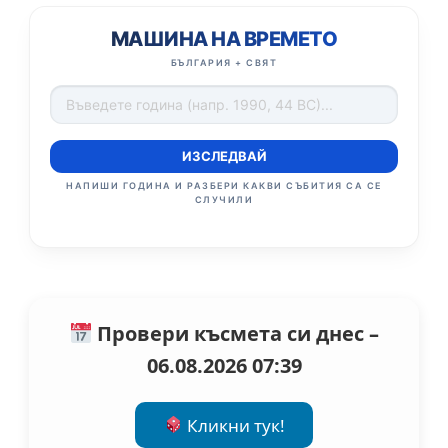
МАШИНА НА ВРЕМЕТО
БЪЛГАРИЯ + СВЯТ
ИЗСЛЕДВАЙ
НАПИШИ ГОДИНА И РАЗБЕРИ КАКВИ СЪБИТИЯ СА СЕ
СЛУЧИЛИ
Провери късмета си днес –
06.08.2026 07:39
Кликни тук!