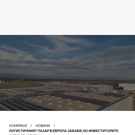
HOMEPAGE
НОВИНИ
ЛОГИСТИЧНИЯТ ПАЗАР В ЕВРОПА ЗАБАВЯ, НО ИНВЕСТИТОРИТЕ