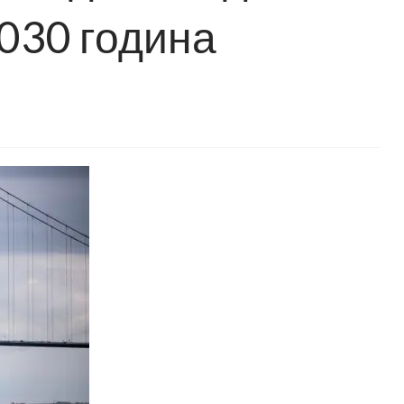
030 година