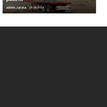
admin_zarata
28.06.2026