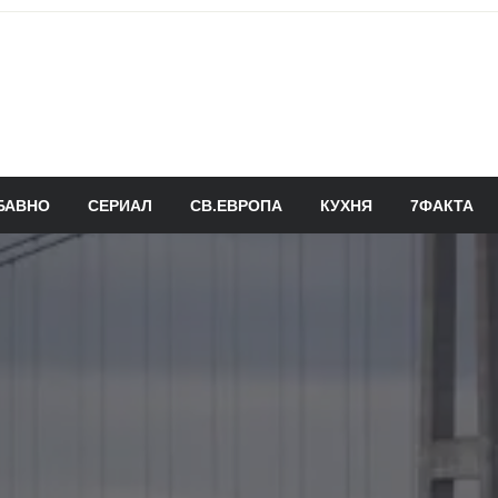
БАВНО
СЕРИАЛ
СВ.ЕВРОПА
КУХНЯ
7ФАКТА