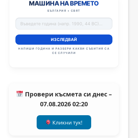
МАШИНА НА ВРЕМЕТО
БЪЛГАРИЯ + СВЯТ
ИЗСЛЕДВАЙ
НАПИШИ ГОДИНА И РАЗБЕРИ КАКВИ СЪБИТИЯ СА
СЕ СЛУЧИЛИ
Провери късмета си днес –
07.08.2026 02:20
Кликни тук!