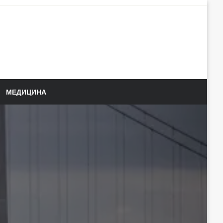
МЕДИЦИНА