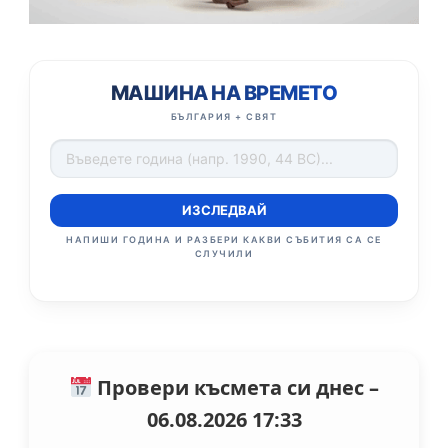
МАШИНА НА ВРЕМЕТО
БЪЛГАРИЯ + СВЯТ
ИЗСЛЕДВАЙ
НАПИШИ ГОДИНА И РАЗБЕРИ КАКВИ СЪБИТИЯ СА СЕ
СЛУЧИЛИ
Провери късмета си днес –
06.08.2026 17:33