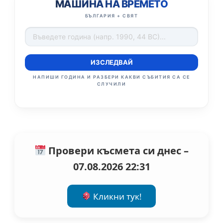
МАШИНА НА ВРЕМЕТО
БЪЛГАРИЯ + СВЯТ
ИЗСЛЕДВАЙ
НАПИШИ ГОДИНА И РАЗБЕРИ КАКВИ СЪБИТИЯ СА СЕ
СЛУЧИЛИ
Провери късмета си днес –
07.08.2026 22:31
Кликни тук!