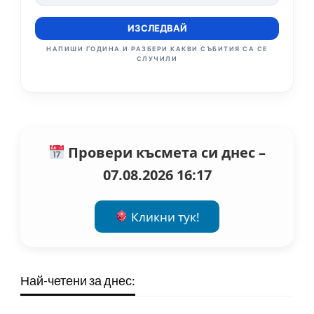
ИЗСЛЕДВАЙ
НАПИШИ ГОДИНА И РАЗБЕРИ КАКВИ СЪБИТИЯ СА СЕ
СЛУЧИЛИ
Провери късмета си днес –
07.08.2026 16:17
Кликни тук!
Най-четени за днес: