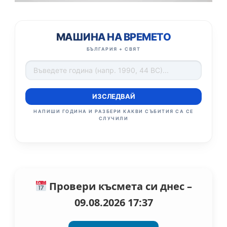
МАШИНА НА ВРЕМЕТО
БЪЛГАРИЯ + СВЯТ
ИЗСЛЕДВАЙ
НАПИШИ ГОДИНА И РАЗБЕРИ КАКВИ СЪБИТИЯ СА СЕ
СЛУЧИЛИ
Провери късмета си днес –
09.08.2026 17:37