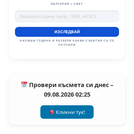
БЪЛГАРИЯ + СВЯТ
ИЗСЛЕДВАЙ
НАПИШИ ГОДИНА И РАЗБЕРИ КАКВИ СЪБИТИЯ СА СЕ
СЛУЧИЛИ
Провери късмета си днес –
09.08.2026 02:25
Кликни тук!