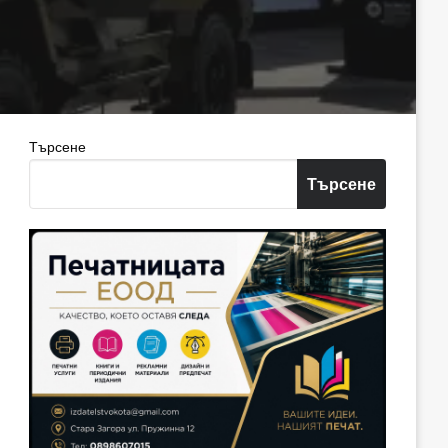
Търсене
Търсене