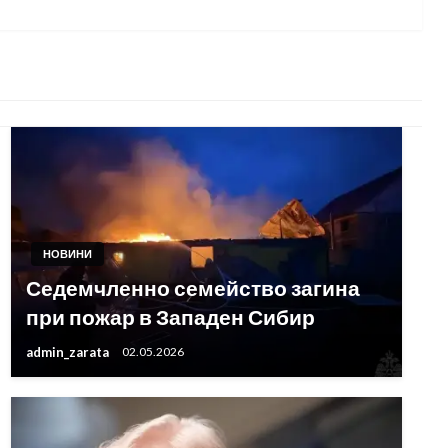
НОВИНИ
Седемчленно семейство загина
при пожар в Западен Сибир
admin_zarata
02.05.2026