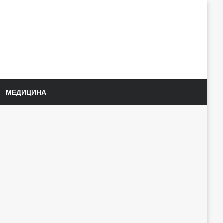
МЕДИЦИНА