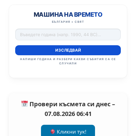
МАШИНА НА ВРЕМЕТО
БЪЛГАРИЯ + СВЯТ
ИЗСЛЕДВАЙ
НАПИШИ ГОДИНА И РАЗБЕРИ КАКВИ СЪБИТИЯ СА СЕ
СЛУЧИЛИ
Провери късмета си днес –
07.08.2026 06:41
Кликни тук!