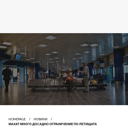
HOMEPAGE
НОВИНИ
МАХАТ МНОГО ДОСАДНО ОГРАНИЧЕНИЕ ПО ЛЕТИЩАТА