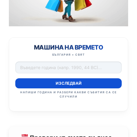
МАШИНА НА ВРЕМЕТО
БЪЛГАРИЯ + СВЯТ
ИЗСЛЕДВАЙ
НАПИШИ ГОДИНА И РАЗБЕРИ КАКВИ СЪБИТИЯ СА СЕ
СЛУЧИЛИ