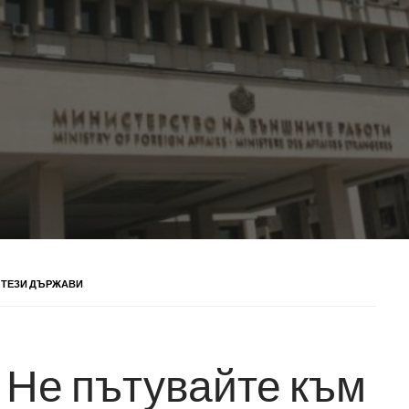
 ТЕЗИ ДЪРЖАВИ
Не пътувайте към