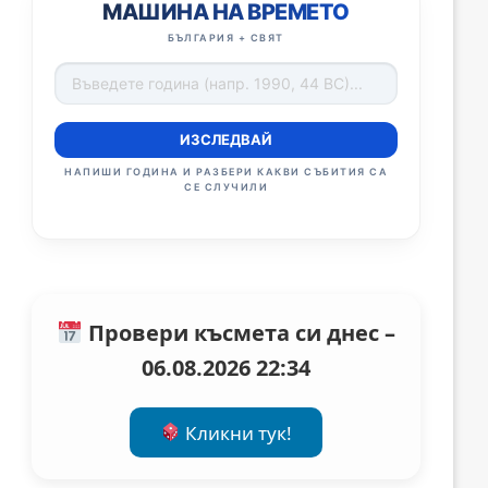
МАШИНА НА ВРЕМЕТО
БЪЛГАРИЯ + СВЯТ
ИЗСЛЕДВАЙ
НАПИШИ ГОДИНА И РАЗБЕРИ КАКВИ СЪБИТИЯ СА
СЕ СЛУЧИЛИ
Провери късмета си днес –
06.08.2026 22:34
Кликни тук!