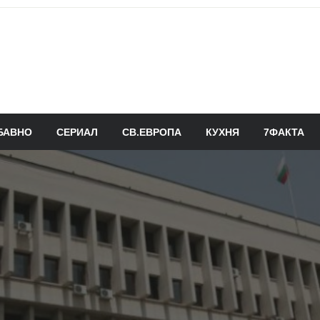
БАВНО
СЕРИАЛ
СВ.ЕВРОПА
КУХНЯ
7ФАКТА