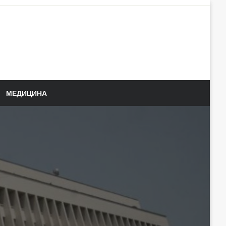
МЕДИЦИНА