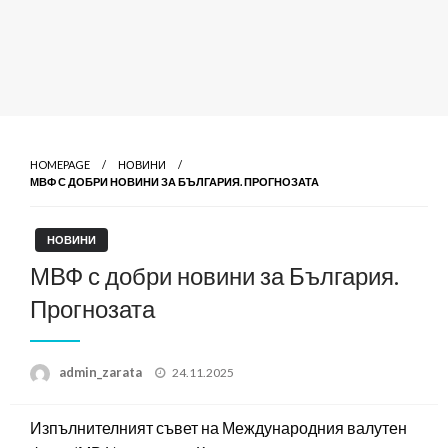
HOMEPAGE
НОВИНИ
МВФ С ДОБРИ НОВИНИ ЗА БЪЛГАРИЯ. ПРОГНОЗАТА
НОВИНИ
МВФ с добри новини за България.
Прогнозата
Posted
admin_zarata
24.11.2025
on
Изпълнителният съвет на Международния валутен