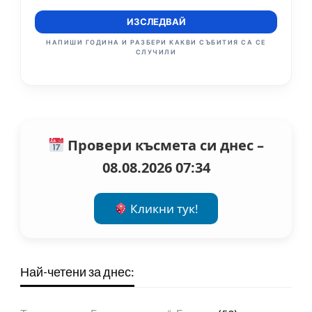
ИЗСЛЕДВАЙ
НАПИШИ ГОДИНА И РАЗБЕРИ КАКВИ СЪБИТИЯ СА СЕ
СЛУЧИЛИ
Провери късмета си днес –
08.08.2026 07:34
Кликни тук!
Най-четени за днес: