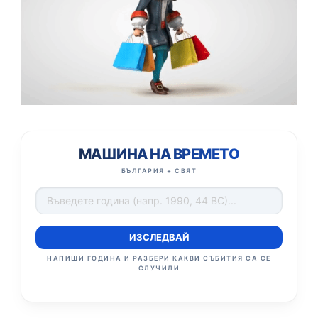
МАШИНА НА ВРЕМЕТО
БЪЛГАРИЯ + СВЯТ
ИЗСЛЕДВАЙ
НАПИШИ ГОДИНА И РАЗБЕРИ КАКВИ СЪБИТИЯ СА СЕ
СЛУЧИЛИ