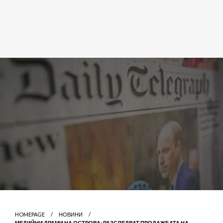
HOMEPAGE
НОВИНИ
МЕДИЙНИ ДРАМИ НА ОСТРОВА: РАЗСЛЕДВАТ ПРОДАЖБАТА НА