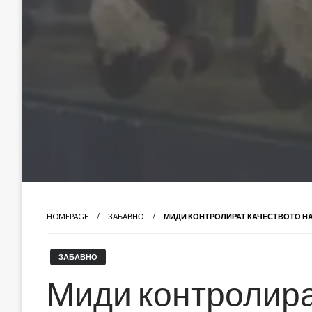
HOMEPAGE
ЗАБАВНО
МИДИ КОНТРОЛИРАТ КАЧЕСТВОТО НА
ЗАБАВНО
Миди контролира