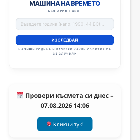
МАШИНА НА ВРЕМЕТО
БЪЛГАРИЯ + СВЯТ
ИЗСЛЕДВАЙ
НАПИШИ ГОДИНА И РАЗБЕРИ КАКВИ СЪБИТИЯ СА
СЕ СЛУЧИЛИ
Провери късмета си днес –
07.08.2026 14:06
Кликни тук!