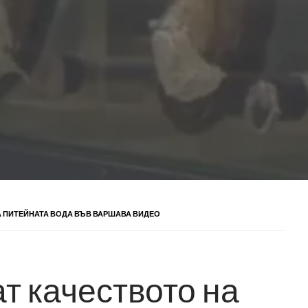
 ПИТЕЙНАТА ВОДА ВЪВ ВАРШАВА ВИДЕО
т качеството на