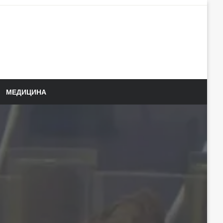
МЕДИЦИНА