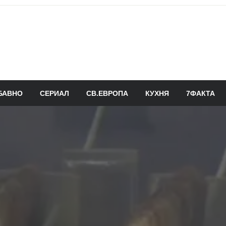
БАВНО
СЕРИАЛ
СВ.ЕВРОПА
КУХНЯ
7ФАКТА