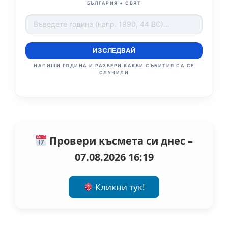
БЪЛГАРИЯ + СВЯТ
ИЗСЛЕДВАЙ
НАПИШИ ГОДИНА И РАЗБЕРИ КАКВИ СЪБИТИЯ СА СЕ
СЛУЧИЛИ
Провери късмета си днес –
07.08.2026 16:19
Кликни тук!