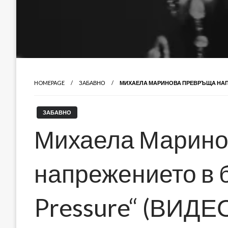
HOMEPAGE
ЗАБАВНО
МИХАЕЛА МАРИНОВА ПРЕВРЪЩА НАПР
ЗАБАВНО
Михаела Марино
напрежението в 
Pressure“ (ВИДЕ