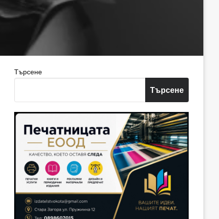
Търсене
Търсене