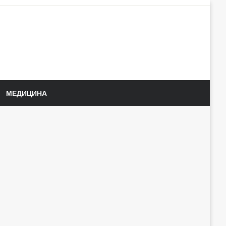
МЕДИЦИНА