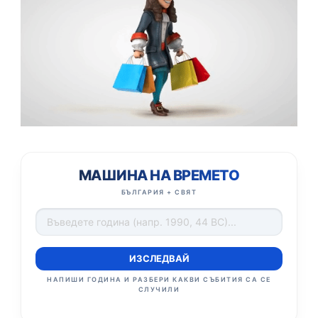
МАШИНА НА ВРЕМЕТО
БЪЛГАРИЯ + СВЯТ
ИЗСЛЕДВАЙ
НАПИШИ ГОДИНА И РАЗБЕРИ КАКВИ СЪБИТИЯ СА СЕ
СЛУЧИЛИ