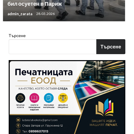
бил осуетен в Париж
admin_zarata
28.03.2026
Търсене
Търсене