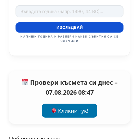
ИЗСЛЕДВАЙ
НАПИШИ ГОДИНА И РАЗБЕРИ КАКВИ СЪБИТИЯ СА СЕ
СЛУЧИЛИ
Провери късмета си днес –
07.08.2026 08:47
Кликни тук!
Най-четени за днес: