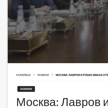
HOMEPAGE
НОВИНИ
МОСКВА: ЛАВРОВ И РУБИО ИМАХА ОТ
НОВИНИ
Москва: Лавров 