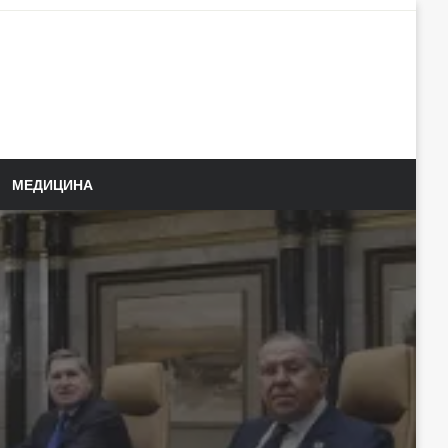
МЕДИЦИНА