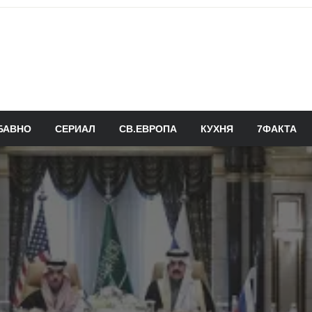
БАВНО
СЕРИАЛ
СВ.ЕВРОПА
КУХНЯ
7ФАКТА