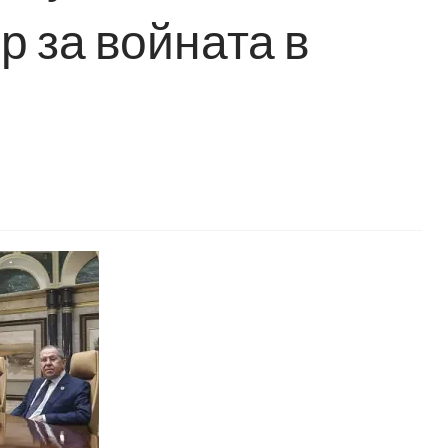
р за войната в