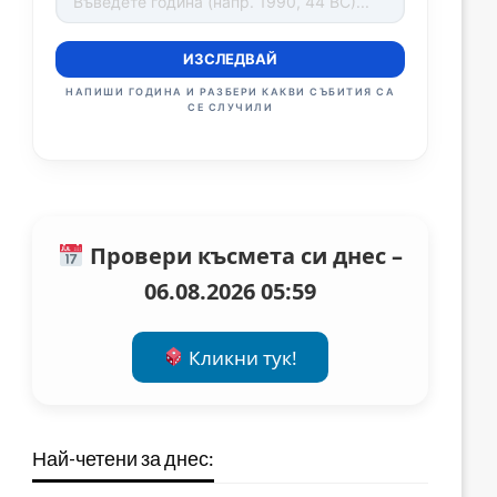
ИЗСЛЕДВАЙ
НАПИШИ ГОДИНА И РАЗБЕРИ КАКВИ СЪБИТИЯ СА
СЕ СЛУЧИЛИ
Провери късмета си днес –
06.08.2026 05:59
Кликни тук!
Най-четени за днес: