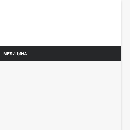
МЕДИЦИНА