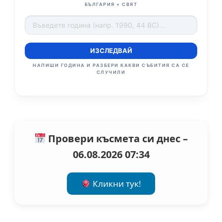
БЪЛГАРИЯ + СВЯТ
ИЗСЛЕДВАЙ
НАПИШИ ГОДИНА И РАЗБЕРИ КАКВИ СЪБИТИЯ СА СЕ
СЛУЧИЛИ
Провери късмета си днес –
06.08.2026 07:34
Кликни тук!