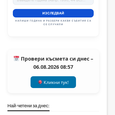
ИЗСЛЕДВАЙ
НАПИШИ ГОДИНА И РАЗБЕРИ КАКВИ СЪБИТИЯ СА
СЕ СЛУЧИЛИ
Провери късмета си днес –
06.08.2026 08:57
Кликни тук!
Най-четени за днес: