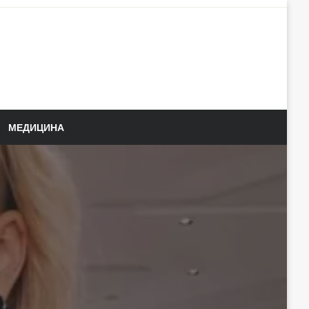
МЕДИЦИНА