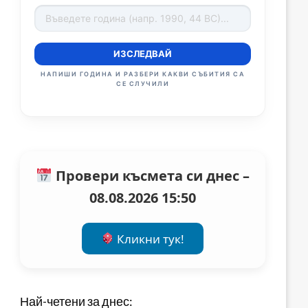
ИЗСЛЕДВАЙ
НАПИШИ ГОДИНА И РАЗБЕРИ КАКВИ СЪБИТИЯ СА
СЕ СЛУЧИЛИ
Провери късмета си днес –
08.08.2026 15:50
Кликни тук!
Най-четени за днес: