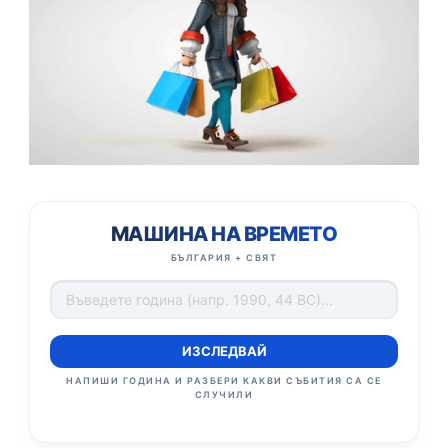
МАШИНА НА ВРЕМЕТО
БЪЛГАРИЯ + СВЯТ
ИЗСЛЕДВАЙ
НАПИШИ ГОДИНА И РАЗБЕРИ КАКВИ СЪБИТИЯ СА СЕ
СЛУЧИЛИ