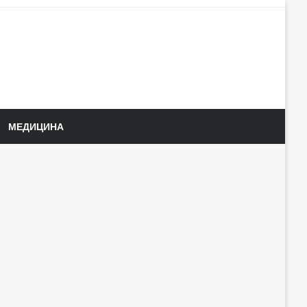
МЕДИЦИНА