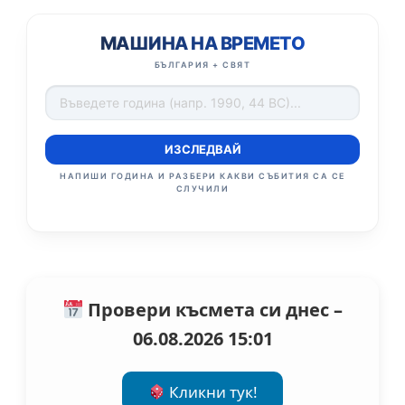
МАШИНА НА ВРЕМЕТО
БЪЛГАРИЯ + СВЯТ
ИЗСЛЕДВАЙ
НАПИШИ ГОДИНА И РАЗБЕРИ КАКВИ СЪБИТИЯ СА СЕ
СЛУЧИЛИ
Провери късмета си днес –
06.08.2026 15:01
Кликни тук!