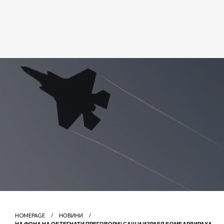
HOMEPAGE
НОВИНИ
НА ФОНА НА ОБТЕГНАТИ ПРЕГОВОРИ! САЩ И ИЗРАЕЛ БОМБАРДИРАХА