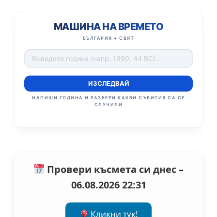
МАШИНА НА ВРЕМЕТО
БЪЛГАРИЯ + СВЯТ
ИЗСЛЕДВАЙ
НАПИШИ ГОДИНА И РАЗБЕРИ КАКВИ СЪБИТИЯ СА СЕ
СЛУЧИЛИ
Провери късмета си днес –
06.08.2026 22:31
Кликни тук!