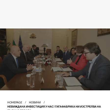
HOMEPAGE
НОВИНИ
НЕВИЖДАНА ИНВЕСТИЦИЯ У НАС! ГИГАФАБРИКА НИ ИЗСТРЕЛВА НА