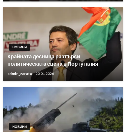
НОВИНИ
Крайната десница разтърси
политическата сцена в Португалия
admin_zarata
20.01.2026
НОВИНИ