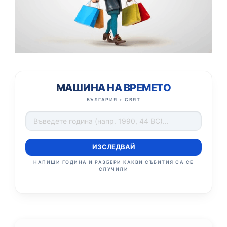
МАШИНА НА ВРЕМЕТО
БЪЛГАРИЯ + СВЯТ
ИЗСЛЕДВАЙ
НАПИШИ ГОДИНА И РАЗБЕРИ КАКВИ СЪБИТИЯ СА СЕ
СЛУЧИЛИ