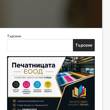
Търсене
Търсене