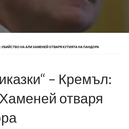
: УБИЙСТВО НА АЛИ ХАМЕНЕЙ ОТВАРЯ КУТИЯТА НА ПАНДОРА
иказки“ – Кремъл:
 Хаменей отваря
ора