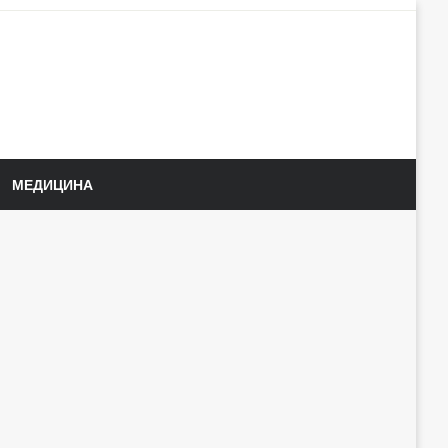
МЕДИЦИНА