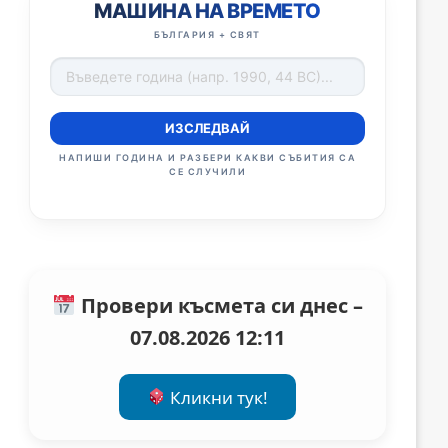
МАШИНА НА ВРЕМЕТО
БЪЛГАРИЯ + СВЯТ
ИЗСЛЕДВАЙ
НАПИШИ ГОДИНА И РАЗБЕРИ КАКВИ СЪБИТИЯ СА
СЕ СЛУЧИЛИ
Провери късмета си днес –
07.08.2026 12:11
Кликни тук!