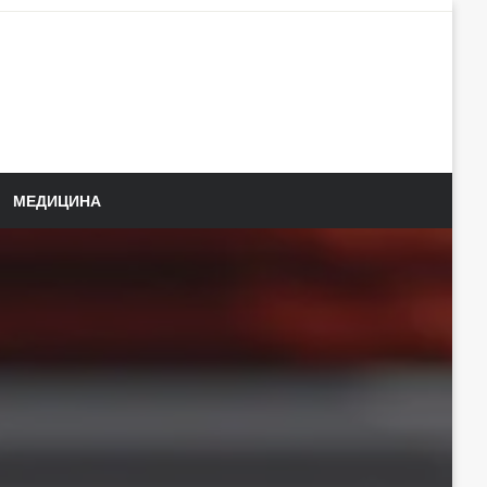
МЕДИЦИНА