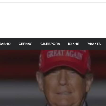
БАВНО
СЕРИАЛ
СВ.ЕВРОПА
КУХНЯ
7ФАКТА