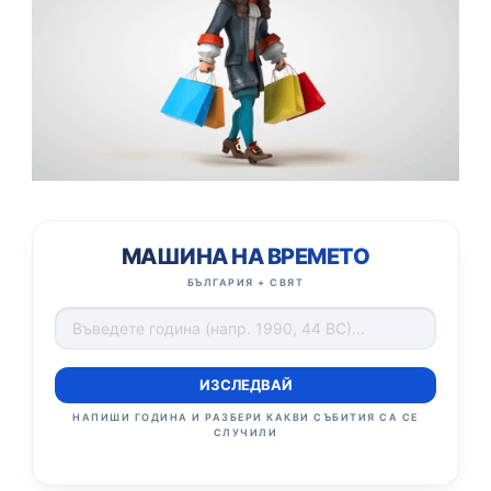
МАШИНА НА ВРЕМЕТО
БЪЛГАРИЯ + СВЯТ
ИЗСЛЕДВАЙ
НАПИШИ ГОДИНА И РАЗБЕРИ КАКВИ СЪБИТИЯ СА СЕ
СЛУЧИЛИ