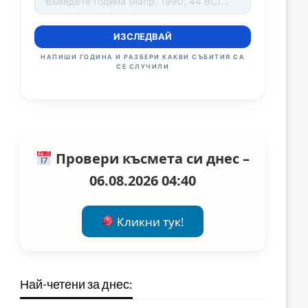
ИЗСЛЕДВАЙ
НАПИШИ ГОДИНА И РАЗБЕРИ КАКВИ СЪБИТИЯ СА
СЕ СЛУЧИЛИ
Провери късмета си днес –
06.08.2026 04:40
Кликни тук!
Най-четени за днес: