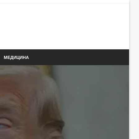
МЕДИЦИНА