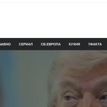
БАВНО
СЕРИАЛ
СВ.ЕВРОПА
КУХНЯ
7ФАКТА