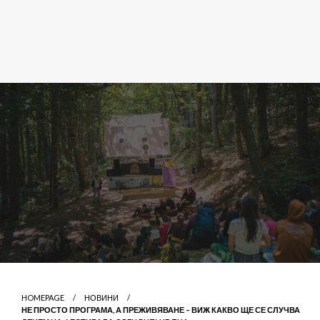
HOMEPAGE
НОВИНИ
НЕ ПРОСТО ПРОГРАМА, А ПРЕЖИВЯВАНЕ – ВИЖ КАКВО ЩЕ СЕ СЛУЧВА