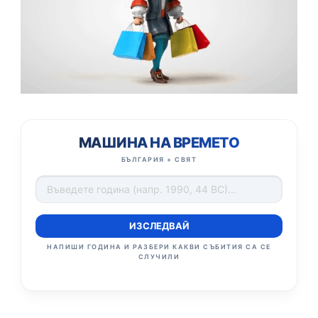
МАШИНА НА ВРЕМЕТО
БЪЛГАРИЯ + СВЯТ
ИЗСЛЕДВАЙ
НАПИШИ ГОДИНА И РАЗБЕРИ КАКВИ СЪБИТИЯ СА СЕ
СЛУЧИЛИ