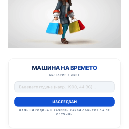
МАШИНА НА ВРЕМЕТО
БЪЛГАРИЯ + СВЯТ
ИЗСЛЕДВАЙ
НАПИШИ ГОДИНА И РАЗБЕРИ КАКВИ СЪБИТИЯ СА СЕ
СЛУЧИЛИ