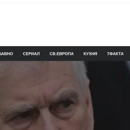
БАВНО
СЕРИАЛ
СВ.ЕВРОПА
КУХНЯ
7ФАКТА