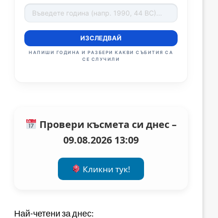
ИЗСЛЕДВАЙ
НАПИШИ ГОДИНА И РАЗБЕРИ КАКВИ СЪБИТИЯ СА
СЕ СЛУЧИЛИ
Провери късмета си днес –
09.08.2026 13:09
Кликни тук!
Най-четени за днес: