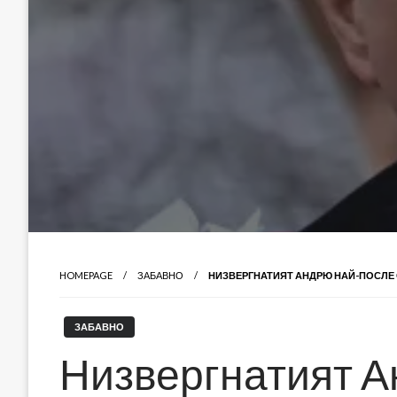
HOMEPAGE
ЗАБАВНО
НИЗВЕРГНАТИЯТ АНДРЮ НАЙ-ПОСЛЕ 
ЗАБАВНО
Низвергнатият А