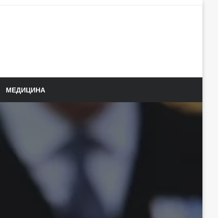
МЕДИЦИНА