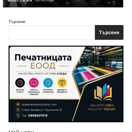
Търсене
Търсене