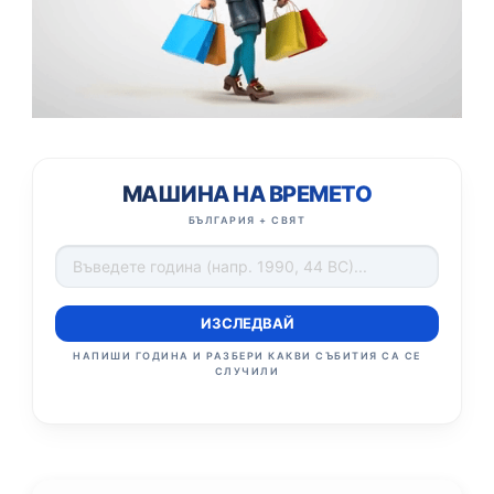
МАШИНА НА ВРЕМЕТО
БЪЛГАРИЯ + СВЯТ
ИЗСЛЕДВАЙ
НАПИШИ ГОДИНА И РАЗБЕРИ КАКВИ СЪБИТИЯ СА СЕ
СЛУЧИЛИ