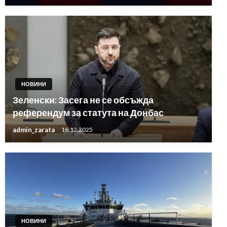
НОВИНИ
Зеленски: Засега не се обсъжда
референдум за статута на Донбас
admin_zarata
16.12.2025
НОВИНИ