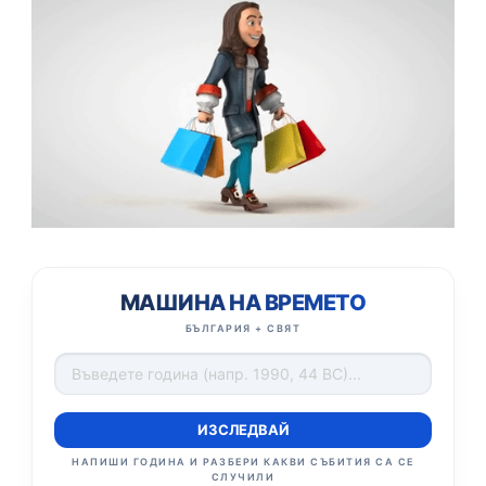
МАШИНА НА ВРЕМЕТО
БЪЛГАРИЯ + СВЯТ
ИЗСЛЕДВАЙ
НАПИШИ ГОДИНА И РАЗБЕРИ КАКВИ СЪБИТИЯ СА СЕ
СЛУЧИЛИ