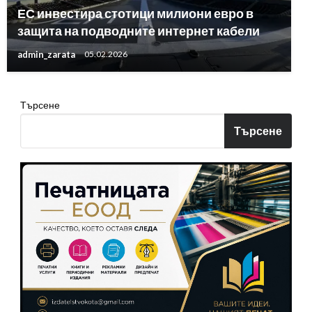
ЕС инвестира стотици милиони евро в
защита на подводните интернет кабели
admin_zarata
05.02.2026
Търсене
Търсене