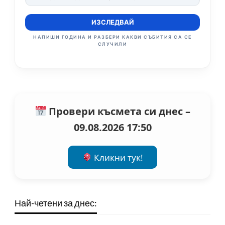
ИЗСЛЕДВАЙ
НАПИШИ ГОДИНА И РАЗБЕРИ КАКВИ СЪБИТИЯ СА СЕ
СЛУЧИЛИ
Провери късмета си днес –
09.08.2026 17:50
Кликни тук!
Най-четени за днес: