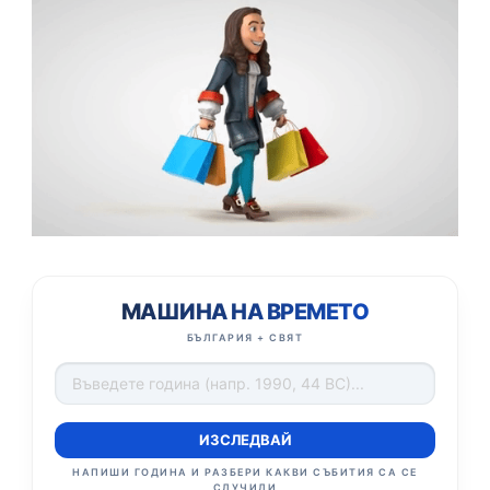
МАШИНА НА ВРЕМЕТО
БЪЛГАРИЯ + СВЯТ
ИЗСЛЕДВАЙ
НАПИШИ ГОДИНА И РАЗБЕРИ КАКВИ СЪБИТИЯ СА СЕ
СЛУЧИЛИ