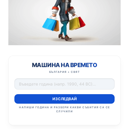
МАШИНА НА ВРЕМЕТО
БЪЛГАРИЯ + СВЯТ
ИЗСЛЕДВАЙ
НАПИШИ ГОДИНА И РАЗБЕРИ КАКВИ СЪБИТИЯ СА СЕ
СЛУЧИЛИ