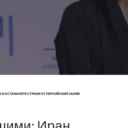
 НО И ОСТАНАЛИТЕ СТРАНИ ОТ ПЕРСИЙСКИЯ ЗАЛИВ
ашими: Иран