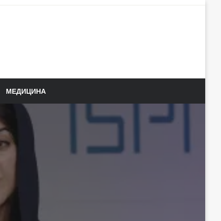
МЕДИЦИНА