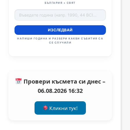
БЪЛГАРИЯ + СВЯТ
ИЗСЛЕДВАЙ
НАПИШИ ГОДИНА И РАЗБЕРИ КАКВИ СЪБИТИЯ СА
СЕ СЛУЧИЛИ
Провери късмета си днес –
06.08.2026 16:32
Кликни тук!