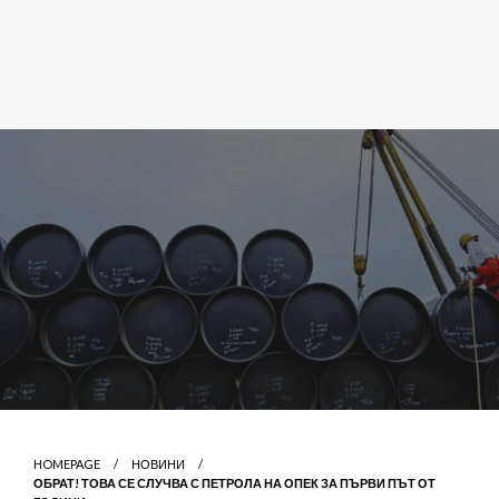
HOMEPAGE
НОВИНИ
ОБРАТ! ТОВА СЕ СЛУЧВА С ПЕТРОЛА НА ОПЕК ЗА ПЪРВИ ПЪТ ОТ