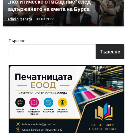
„политическо отмъщение“ след
задържането на кмета на Бурса
admin_zarata
31.03.2026
Търсене
Търсене