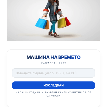
МАШИНА НА ВРЕМЕТО
БЪЛГАРИЯ + СВЯТ
ИЗСЛЕДВАЙ
НАПИШИ ГОДИНА И РАЗБЕРИ КАКВИ СЪБИТИЯ СА СЕ
СЛУЧИЛИ