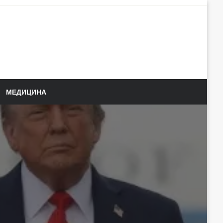
МЕДИЦИНА