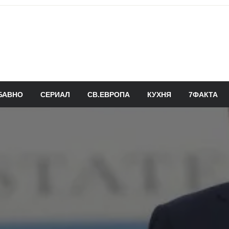
БАВНО
СЕРИАЛ
СВ.ЕВРОПА
КУХНЯ
7ФАКТА