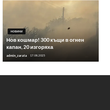
НОВИНИ
Нов кошмар! 300 къщи в огнен
капан, 20 изгоряха
admin_zarata
17.08.2025