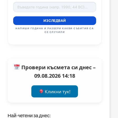
ИЗСЛЕДВАЙ
НАПИШИ ГОДИНА И РАЗБЕРИ КАКВИ СЪБИТИЯ СА
СЕ СЛУЧИЛИ
Провери късмета си днес –
09.08.2026 14:18
Кликни тук!
Най-четени за днес: