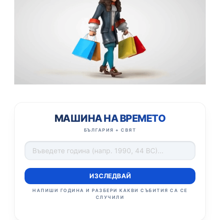
МАШИНА НА ВРЕМЕТО
БЪЛГАРИЯ + СВЯТ
ИЗСЛЕДВАЙ
НАПИШИ ГОДИНА И РАЗБЕРИ КАКВИ СЪБИТИЯ СА СЕ
СЛУЧИЛИ